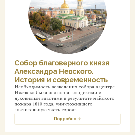
Собор благоверного князя
Александра Невского.
История и современность
Необходимость возведения собора в центре
Ижевска была осознана заводскими и
духовными властями в результате майского
пожара 1810 года, уничтожившего
значительную часть города
Подробно →