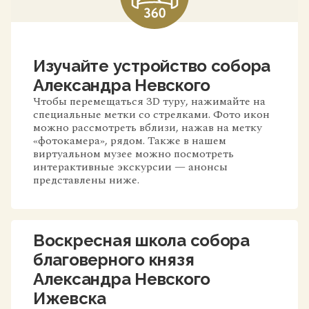
Изучайте устройство собора
Александра Невского
Чтобы перемещаться 3D туру, нажимайте на
специальные метки со стрелками. Фото икон
можно рассмотреть вблизи, нажав на метку
«фотокамера», рядом. Также в нашем
виртуальном музее можно посмотреть
интерактивные экскурсии — анонсы
представлены ниже.
Воскресная школа собора
благоверного князя
Александра Невского
Ижевска