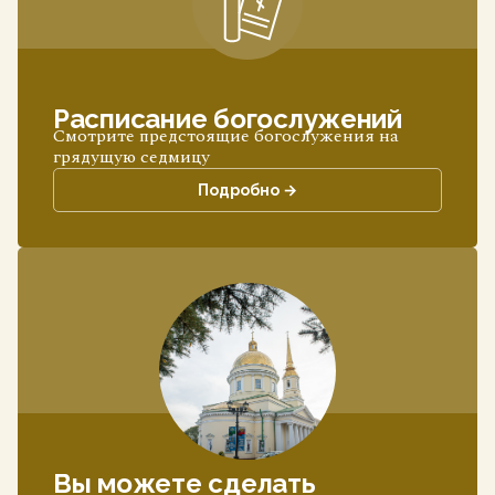
Расписание богослужений
Смотрите предстоящие богослужения на
грядущую седмицу
Подробно →
Вы можете сделать