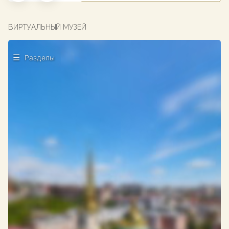
ВИРТУАЛЬНЫЙ МУЗЕЙ