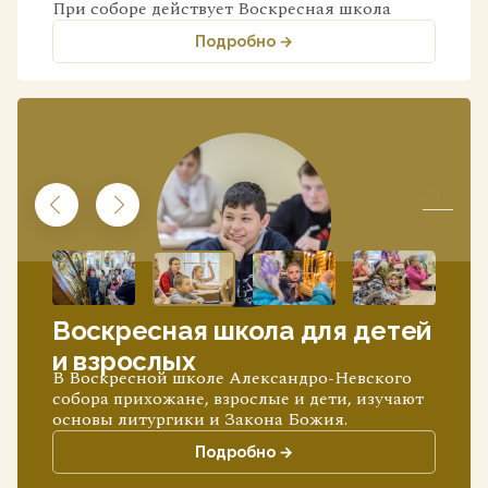
При соборе действует Воскресная школа
Подробно →
2
| 4
Воскресная школа для детей
и взрослых
В Воскресной школе Александро-Невского
собора прихожане, взрослые и дети, изучают
основы литургики и Закона Божия.
Подробно →