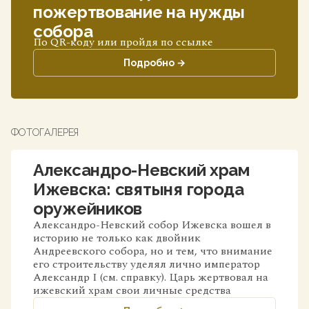
пожертвование на нужды
собора
По QR-коду или пройдя по ссылке
Подробно →
ФОТОГАЛЕРЕЯ
Александро-Невский храм
Ижевска: святыня города
оружейников
Александро-Невский собор Ижевска вошел в
историю не только как двойник
Андреевского собора, но и тем, что внимание
его строительству уделял лично император
Александр I (см. справку). Царь жертвовал на
ижевский храм свои личные средства