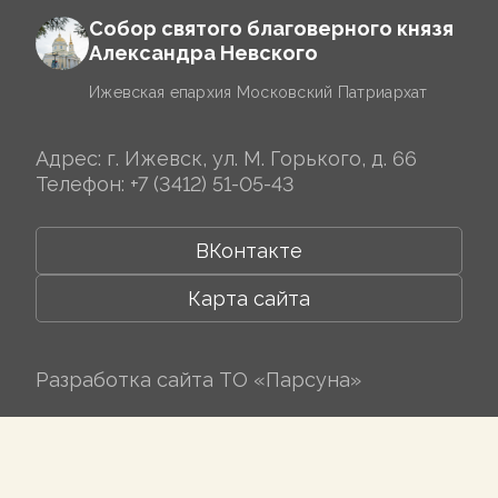
Собор святого благоверного князя
Александра Невского
Ижевская епархия Московский Патриархат
Адрес: г. Ижевск, ул. М. Горького, д. 66
Телефон:
+7 (3412) 51-05-43
ВКонтакте
Карта сайта
Разработка сайта
ТО «Парсуна»
© Все права защищены