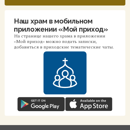
Наш храм в мобильном
приложении «Мой приход»
На странице нашего храма в приложении
«Мой приход» можно подать записки,
добавиться в приходские тематические чаты.