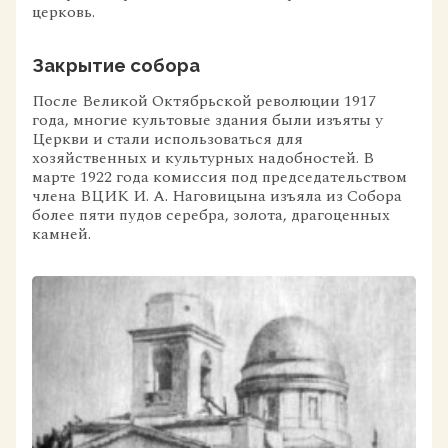
церковь.
Закрытие собора
После Великой Октябрьской революции 1917
года, многие культовые здания были изъяты у
Церкви и стали использоваться для
хозяйственных и культурных надобностей. В
марте 1922 года комиссия под председательством
члена ВЦИК И. А. Наговицына изъяла из Собора
более пяти пудов серебра, золота, драгоценных
камней.