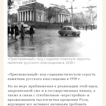
«Приглаженный» под социалистическую серость
памятник русского классицизма в 1939 г.
«Приглаженный» под социалистическую серость
памятник русского классицизма в 1939 г.
Но по мере приближения к реализации этой идеи,
закрепленной уже и в государственных планах, а
также в связи с углублением «перестройки» и
празднованием тысячелетия крещения Руси,
верующие все активнее начинали требовать