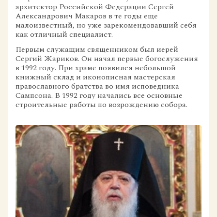
архитектор Российской Федерации Сергей
Александрович Макаров в те годы еще
малоизвестный, но уже зарекомендовавший себя
как отличный специалист.
Первым служащим священником был иерей
Сергий Жариков. Он начал первые богослужения
в 1992 году. При храме появился небольшой
книжный склад и иконописная мастерская
православного братства во имя исповедника
Сампсона. В 1992 году начались все основные
строительные работы по возрождению собора.