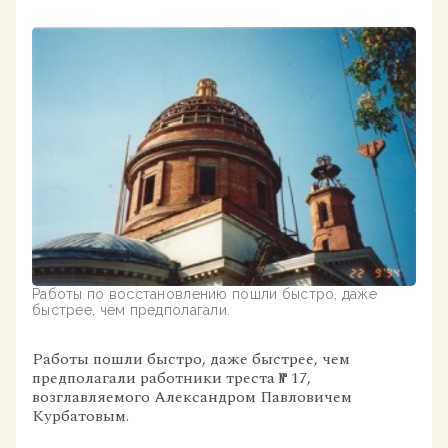
Работы по восстановлению пошли быстро, даже
быстрее, чем предполагали.
Работы пошли быстро, даже быстрее, чем
предполагали работники треста № 17,
возглавляемого Александром Павловичем
Курбатовым.