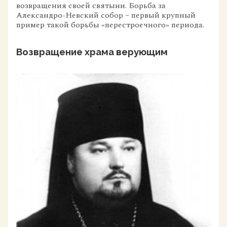
возвращения своей святыни. Борьба за
Александро-Невский собор – первый крупный
пример такой борьбы «перестроечного» периода.
Возвращение храма верующим