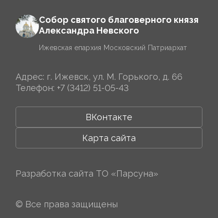
Собор святого благоверного князя
Александра Невского
Ижевская епархия Московский Патриархат
Адрес: г. Ижевск, ул. М. Горького, д. 66
Телефон:
+7 (3412) 51-05-43
ВКонтакте
Карта сайта
Разработка сайта
ТО «Парсуна»
© Все права защищены