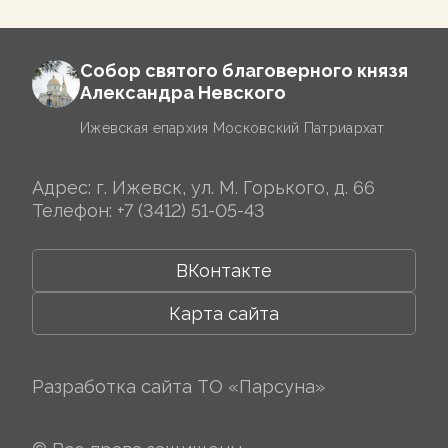
Собор святого благоверного князя
Александра Невского
Ижевская епархия Московский Патриархат
Адрес: г. Ижевск, ул. М. Горького, д. 66
Телефон:
+7 (3412) 51-05-43
ВКонтакте
Карта сайта
Разработка сайта
ТО «Парсуна»