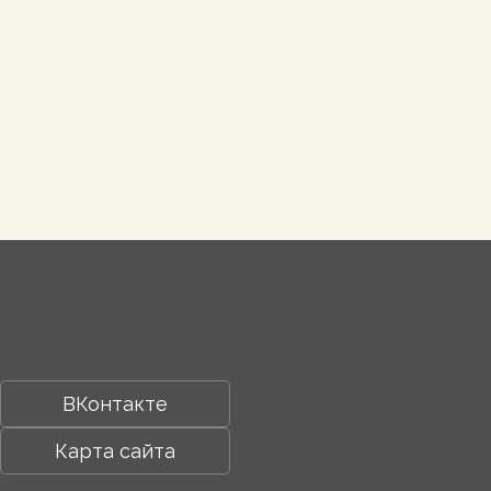
ВКонтакте
Карта сайта