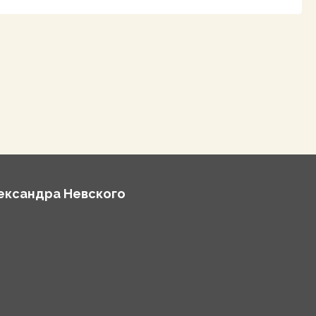
лександра Невского