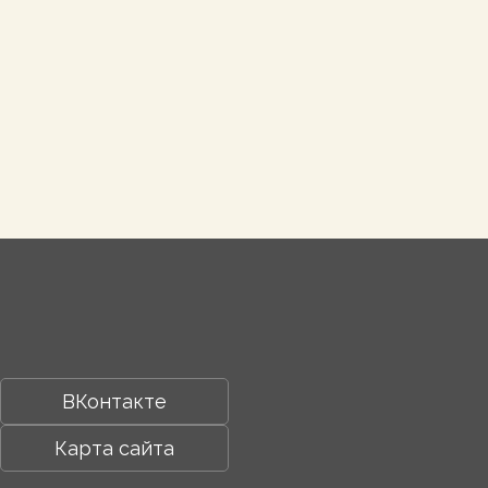
ВКонтакте
Карта сайта