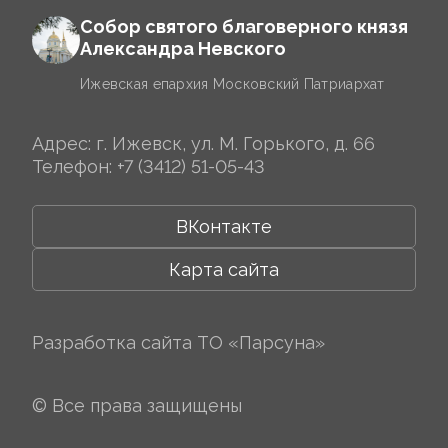
Собор святого благоверного князя
Александра Невского
Ижевская епархия Московский Патриархат
Адрес: г. Ижевск, ул. М. Горького, д. 66
Телефон:
+7 (3412) 51-05-43
ВКонтакте
Карта сайта
Разработка сайта
ТО «Парсуна»
© Все права защищены