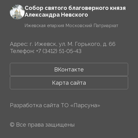
Собор святого благоверного князя
Александра Невского
Ижевская епархия Московский Патриархат
Адрес: г. Ижевск, ул. М. Горького, д. 66
Телефон:
+7 (3412) 51-05-43
ВКонтакте
Карта сайта
Разработка сайта
ТО «Парсуна»
© Все права защищены