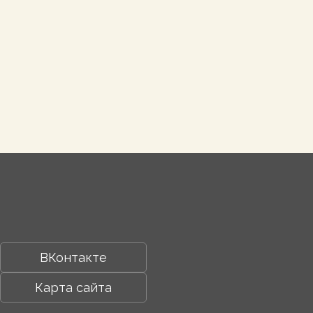
ВКонтакте
Карта сайта