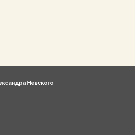
лександра Невского