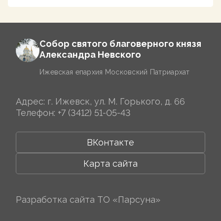
Собор святого благоверного князя
Александра Невского
Ижевская епархия Московский Патриархат
Адрес: г. Ижевск, ул. М. Горького, д. 66
Телефон:
+7 (3412) 51-05-43
ВКонтакте
Карта сайта
Разработка сайта
ТО «Парсуна»