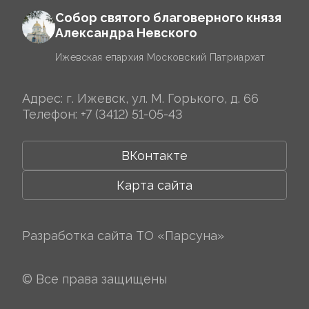
Собор святого благоверного князя
Александра Невского
Ижевская епархия Московский Патриархат
Адрес: г. Ижевск, ул. М. Горького, д. 66
Телефон:
+7 (3412) 51-05-43
ВКонтакте
Карта сайта
Разработка сайта
ТО «Парсуна»
© Все права защищены