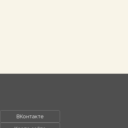
ВКонтакте