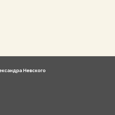
лександра Невского