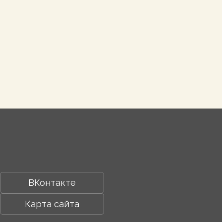
ВКонтакте
Карта сайта