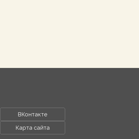
ВКонтакте
Карта сайта