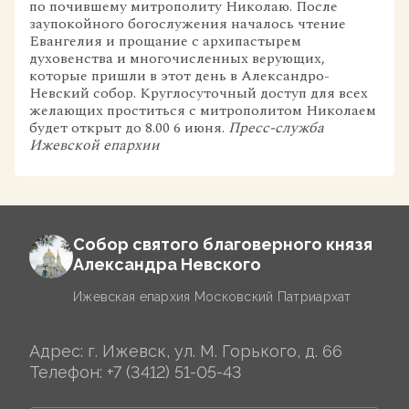
по почившему митрополиту Николаю. После
заупокойного богослужения началось чтение
Евангелия и прощание с архипастырем
духовенства и многочисленных верующих,
которые пришли в этот день в Александро-
Невский собор. Круглосуточный доступ для всех
желающих проститься с митрополитом Николаем
будет открыт до 8.00 6 июня.
Пресс-служба
Ижевской епархии
Собор святого благоверного князя
Александра Невского
Ижевская епархия Московский Патриархат
Адрес: г. Ижевск, ул. М. Горького, д. 66
Телефон:
+7 (3412) 51-05-43