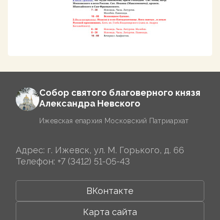
Собор святого благоверного князя
Александра Невского
Ижевская епархия Московский Патриархат
Адрес: г. Ижевск, ул. М. Горького, д. 66
Телефон:
+7 (3412) 51-05-43
ВКонтакте
Карта сайта