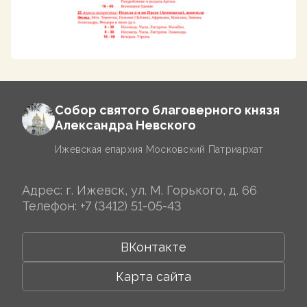
Собор святого благоверного князя
Александра Невского
Ижевская епархия Московский Патриархат
Адрес: г. Ижевск, ул. М. Горького, д. 66
Телефон:
+7 (3412) 51-05-43
ВКонтакте
Карта сайта