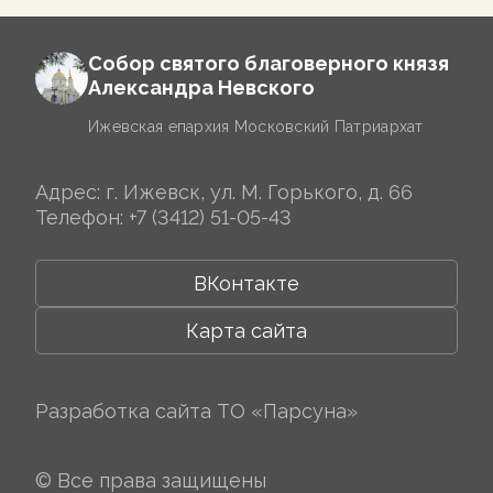
Собор святого благоверного князя
Александра Невского
Ижевская епархия Московский Патриархат
Адрес: г. Ижевск, ул. М. Горького, д. 66
Телефон:
+7 (3412) 51-05-43
ВКонтакте
Карта сайта
Разработка сайта
ТО «Парсуна»
© Все права защищены