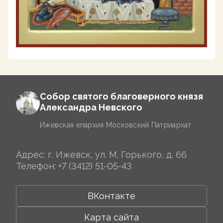
Собор святого благоверного князя
Александра Невского
Ижевская епархия Московский Патриархат
Адрес: г. Ижевск, ул. М. Горького, д. 66
Телефон:
+7 (3412) 51-05-43
ВКонтакте
Карта сайта