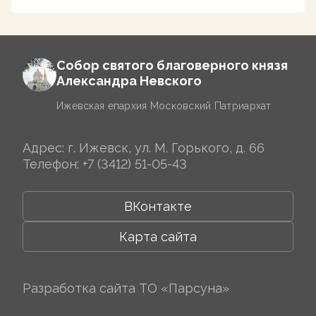
Собор святого благоверного князя
Александра Невского
Ижевская епархия Московский Патриархат
Адрес: г. Ижевск, ул. М. Горького, д. 66
Телефон:
+7 (3412) 51-05-43
ВКонтакте
Карта сайта
Разработка сайта
ТО «Парсуна»