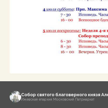
Собор святого благоверного князя А
Ижевская епархия Московский Патриархат