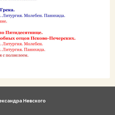
лександра Невского