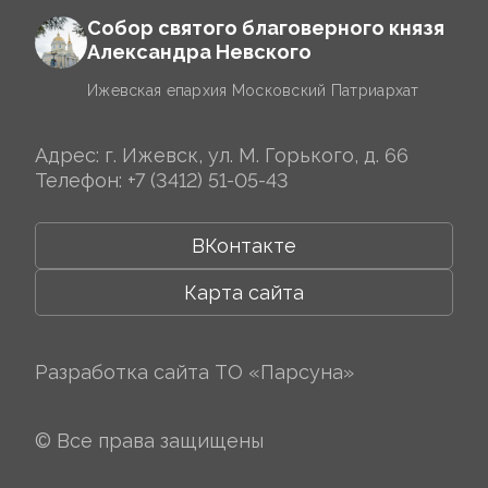
Собор святого благоверного князя
Александра Невского
Ижевская епархия Московский Патриархат
Адрес: г. Ижевск, ул. М. Горького, д. 66
Телефон:
+7 (3412) 51-05-43
ВКонтакте
Карта сайта
Разработка сайта
ТО «Парсуна»
© Все права защищены