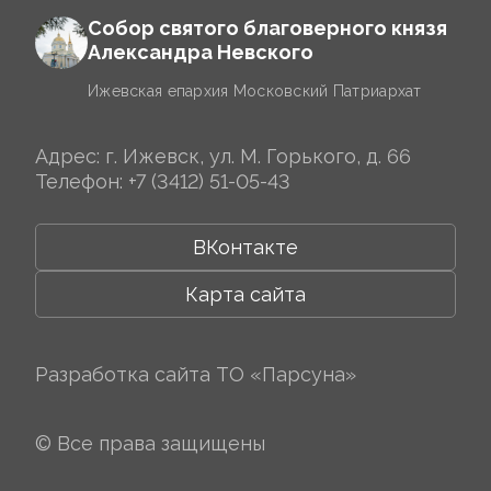
Собор святого благоверного князя
Александра Невского
Ижевская епархия Московский Патриархат
Адрес: г. Ижевск, ул. М. Горького, д. 66
Телефон:
+7 (3412) 51-05-43
ВКонтакте
Карта сайта
Разработка сайта
ТО «Парсуна»
© Все права защищены