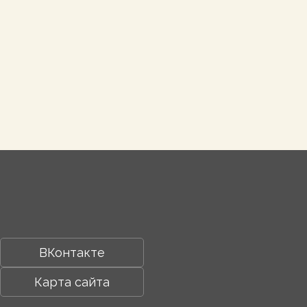
ВКонтакте
Карта сайта