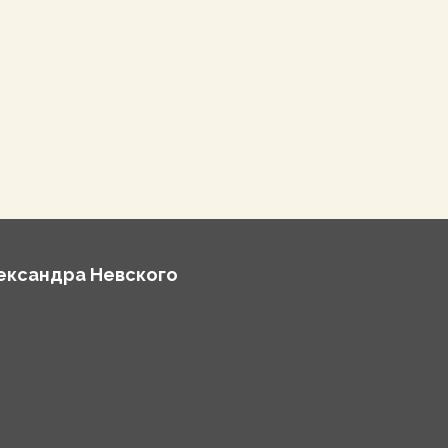
лександра Невского